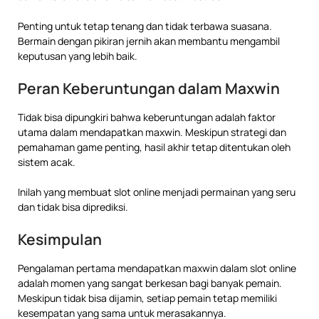
Penting untuk tetap tenang dan tidak terbawa suasana.
Bermain dengan pikiran jernih akan membantu mengambil
keputusan yang lebih baik.
Peran Keberuntungan dalam Maxwin
Tidak bisa dipungkiri bahwa keberuntungan adalah faktor
utama dalam mendapatkan maxwin. Meskipun strategi dan
pemahaman game penting, hasil akhir tetap ditentukan oleh
sistem acak.
Inilah yang membuat slot online menjadi permainan yang seru
dan tidak bisa diprediksi.
Kesimpulan
Pengalaman pertama mendapatkan maxwin dalam slot online
adalah momen yang sangat berkesan bagi banyak pemain.
Meskipun tidak bisa dijamin, setiap pemain tetap memiliki
kesempatan yang sama untuk merasakannya.