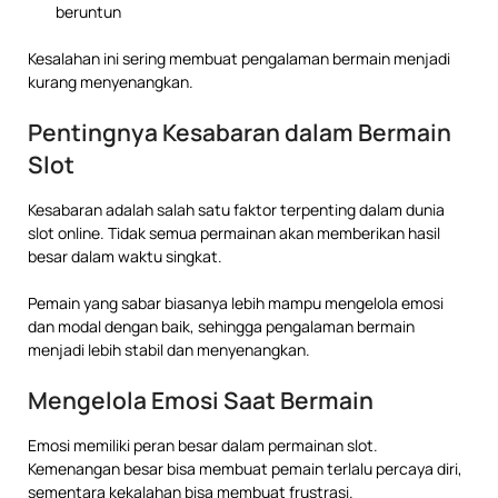
beruntun
Kesalahan ini sering membuat pengalaman bermain menjadi
kurang menyenangkan.
Pentingnya Kesabaran dalam Bermain
Slot
Kesabaran adalah salah satu faktor terpenting dalam dunia
slot online. Tidak semua permainan akan memberikan hasil
besar dalam waktu singkat.
Pemain yang sabar biasanya lebih mampu mengelola emosi
dan modal dengan baik, sehingga pengalaman bermain
menjadi lebih stabil dan menyenangkan.
Mengelola Emosi Saat Bermain
Emosi memiliki peran besar dalam permainan slot.
Kemenangan besar bisa membuat pemain terlalu percaya diri,
sementara kekalahan bisa membuat frustrasi.