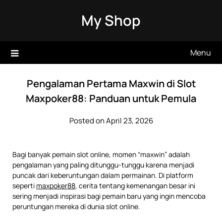
Skip
My Shop
to
content
Menu
Pengalaman Pertama Maxwin di Slot
Maxpoker88: Panduan untuk Pemula
Posted on April 23, 2026
Bagi banyak pemain slot online, momen “maxwin” adalah
pengalaman yang paling ditunggu-tunggu karena menjadi
puncak dari keberuntungan dalam permainan. Di platform
seperti
maxpoker88
, cerita tentang kemenangan besar ini
sering menjadi inspirasi bagi pemain baru yang ingin mencoba
peruntungan mereka di dunia slot online.