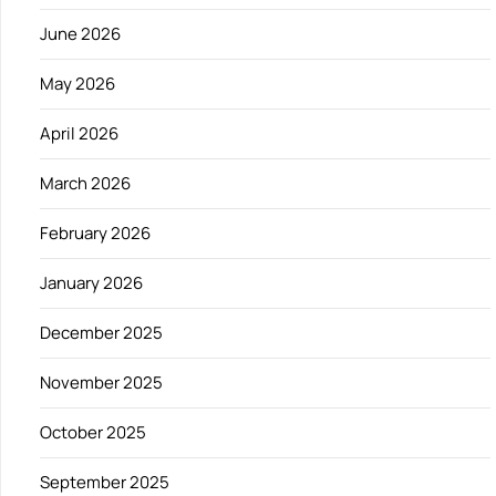
June 2026
May 2026
April 2026
March 2026
February 2026
January 2026
December 2025
November 2025
October 2025
September 2025