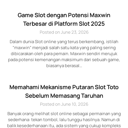
Game Slot dengan Potensi Maxwin
Terbesar di Platform Slot 2025
Posted on June 23, 2026
Dalam dunia Slot online yang terus berkembang, istilah
“maxwin” menjadi salah satu kata yang paling sering
dibicarakan oleh para pemain. Maxwin sendiri merujuk
pada potensi kemenangan maksimum dari sebuah game,
biasanya berasal…
Memahami Mekanisme Putaran Slot Toto
Sebelum Memasang Taruhan
Posted on June 10, 2026
Banyak orang melihat slot online sebagai permainan yang
sederhana: tekan tombol, lalu tunggu hasilnya. Namun di
balik kesederhanaan itu, ada sistem yang cukup kompleks