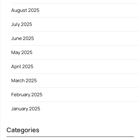
August 2025
July 2025
June 2025
May 2025
April 2025
March 2025
February 2025
January 2025
Categories