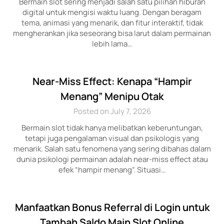
Bermain slot sering menjadi salah satu pilihan hiburan
digital untuk mengisi waktu luang. Dengan beragam
tema, animasi yang menarik, dan fitur interaktif, tidak
mengherankan jika seseorang bisa larut dalam permainan
lebih lama…
Near-Miss Effect: Kenapa “Hampir
Menang” Menipu Otak
Posted on July 7, 2026
Bermain slot tidak hanya melibatkan keberuntungan,
tetapi juga pengalaman visual dan psikologis yang
menarik. Salah satu fenomena yang sering dibahas dalam
dunia psikologi permainan adalah near-miss effect atau
efek “hampir menang”. Situasi…
Manfaatkan Bonus Referral di Login untuk
Tambah Saldo Main Slot Online