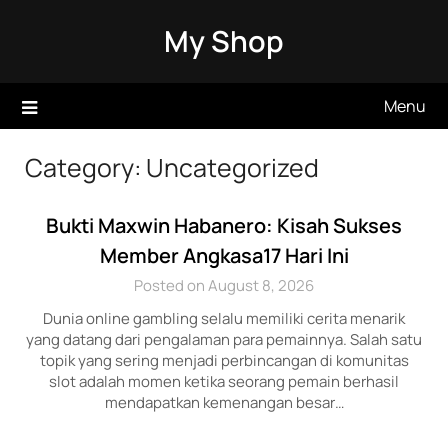
Skip
My Shop
to
content
Menu
Category:
Uncategorized
Bukti Maxwin Habanero: Kisah Sukses
Member Angkasa17 Hari Ini
Posted on August 8, 2026
Dunia online gambling selalu memiliki cerita menarik
yang datang dari pengalaman para pemainnya. Salah satu
topik yang sering menjadi perbincangan di komunitas
slot adalah momen ketika seorang pemain berhasil
mendapatkan kemenangan besar…