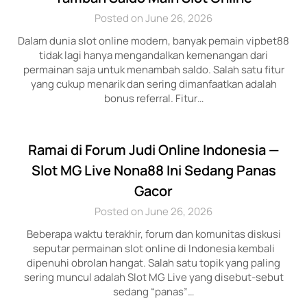
Posted on June 26, 2026
Dalam dunia slot online modern, banyak pemain vipbet88
tidak lagi hanya mengandalkan kemenangan dari
permainan saja untuk menambah saldo. Salah satu fitur
yang cukup menarik dan sering dimanfaatkan adalah
bonus referral. Fitur…
Ramai di Forum Judi Online Indonesia —
Slot MG Live Nona88 Ini Sedang Panas
Gacor
Posted on June 26, 2026
Beberapa waktu terakhir, forum dan komunitas diskusi
seputar permainan slot online di Indonesia kembali
dipenuhi obrolan hangat. Salah satu topik yang paling
sering muncul adalah Slot MG Live yang disebut-sebut
sedang “panas”…