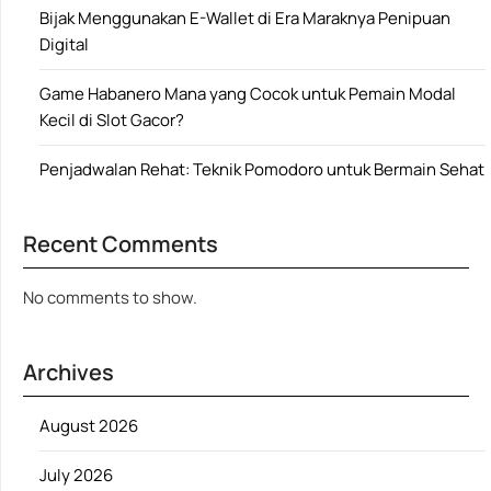
Bijak Menggunakan E-Wallet di Era Maraknya Penipuan
Digital
Game Habanero Mana yang Cocok untuk Pemain Modal
Kecil di Slot Gacor?
Penjadwalan Rehat: Teknik Pomodoro untuk Bermain Sehat
Recent Comments
No comments to show.
Archives
August 2026
July 2026